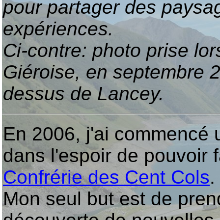
pour partager des paysage
expériences.
Ci-contre: photo prise lo
Giéroise, en septembre 2
dessus de Lancey.
En 2006, j'ai commencé un
dans l'espoir de pouvoir fa
Confrérie des Cent Cols
.
Mon seul but est de prendr