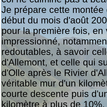
Je prépare cette montée 
début du mois d'août 2005
pour la première fois, en 
impressionné, notamment
redoutables, à savoir cell
d'Allemont, et celle qui 
d'Olle après le Rivier d'A
véritable mur d'un kilomè
courte descente puis d'
kilomètre à plus de 10%.