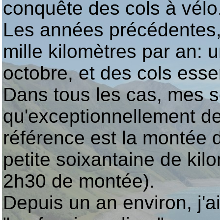
conquête des cols à vélo
Les années précédentes, 
mille kilomètres par an:
octobre, et des cols essen
Dans tous les cas, mes s
qu'exceptionnellement de
référence est la montée 
petite soixantaine de ki
2h30 de montée).
Depuis un an environ, j'