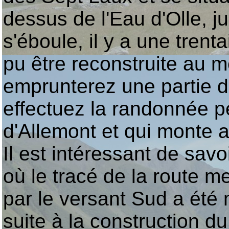
dessus de l'Eau d'Olle, j
s'éboule, il y a une trent
pu être reconstruite au 
emprunterez une partie d
effectuez la randonnée pé
d'Allemont et qui monte 
Il est intéressant de savo
où le tracé de la route m
par le versant Sud a été m
suite à la construction 