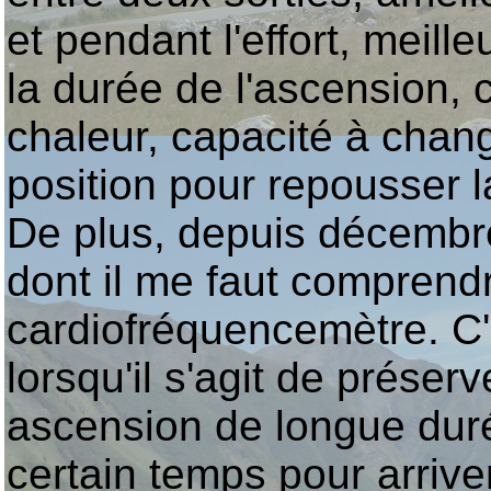
et pendant l'effort, meill
la durée de l'ascension, 
chaleur, capacité à chan
position pour repousser la
De plus, depuis décembre,
dont il me faut comprend
cardiofréquencemètre. C'
lorsqu'il s'agit de préser
ascension de longue duré
certain temps pour arrive