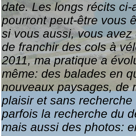
date. Les longs récits ci-
pourront peut-être vous êt
si vous aussi, vous avez
de franchir des cols à vé
2011, ma pratique a évolué
même: des balades en qu
nouveaux paysages, de n
plaisir et sans recherch
parfois la recherche du 
mais aussi des photos: e