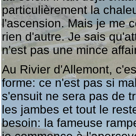
particulièrement la chaleu
l'ascension. Mais je me 
rien d'autre. Je sais qu'a
n'est pas une mince affair
Au Rivier d'Allemont, c'es
forme: ce n'est pas si mal
s'ensuit ne sera pas de t
les jambes et tout le rest
besoin: la fameuse ramp