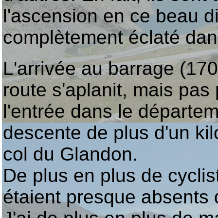
l'ascension en ce beau 
complètement éclaté dan
L'arrivée au barrage (17
route s'aplanit, mais pas
l'entrée dans le départem
descente de plus d'un ki
col du Glandon.
De plus en plus de cyclis
étaient presque absents 