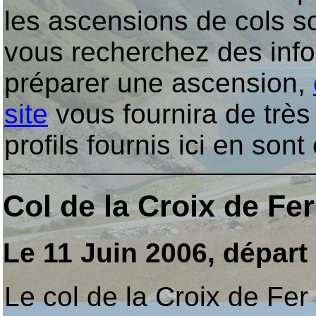
les ascensions de cols so
vous recherchez des info
préparer une ascension,
site
vous fournira de très
profils fournis ici en sont
Col de la Croix de Fe
Le 11 Juin 2006, départ
Le col de la Croix de Fer