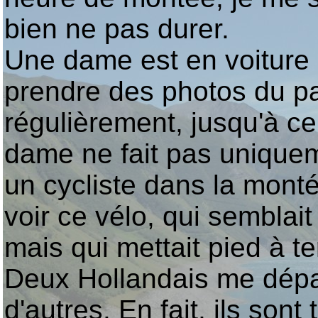
bien ne pas durer.
Une dame est en voiture 
prendre des photos du p
régulièrement, jusqu'à c
dame ne fait pas uniquem
un cycliste dans la monté
voir ce vélo, qui semblait
mais qui mettait pied à t
Deux Hollandais me dépa
d'autres. En fait, ils sont